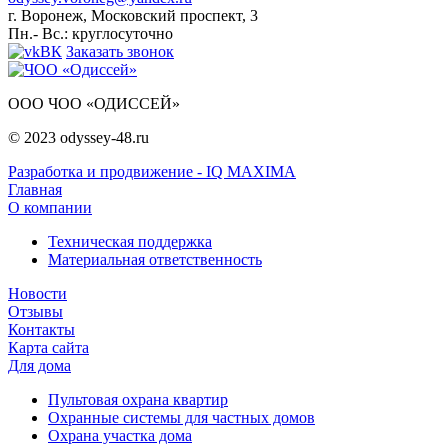
г. Воронеж, Московский проспект, 3
Пн.- Вс.: круглосуточно
ВК
Заказать звонок
ООО ЧОО «ОДИССЕЙ»
© 2023 odyssey-48.ru
Разработка и продвижение - IQ MAXIMA
Главная
О компании
Техническая поддержка
Материальная ответственность
Новости
Отзывы
Контакты
Карта сайта
Для дома
Пультовая охрана квартир
Охранные системы для частных домов
Охрана участка дома