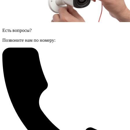
Есть вопросы?
Позвоните нам по номеру: