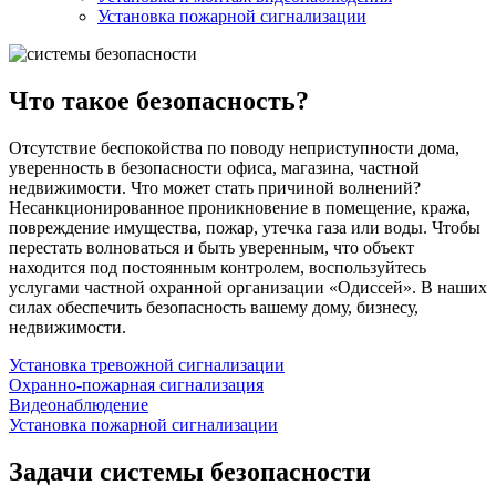
Установка пожарной сигнализации
Что такое безопасность?
Отсутствие беспокойства по поводу неприступности дома,
уверенность в безопасности офиса, магазина, частной
недвижимости. Что может стать причиной волнений?
Несанкционированное проникновение в помещение, кража,
повреждение имущества, пожар, утечка газа или воды. Чтобы
перестать волноваться и быть уверенным, что объект
находится под постоянным контролем, воспользуйтесь
услугами частной охранной организации «Одиссей». В наших
силах обеспечить безопасность вашему дому, бизнесу,
недвижимости.
Установка тревожной сигнализации
Охранно-пожарная сигнализация
Видеонаблюдение
Установка пожарной сигнализации
Задачи системы безопасности