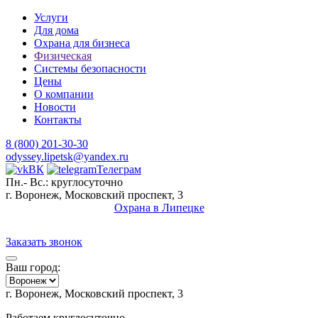
Услуги
Для дома
Охрана для бизнеса
Физическая
Системы безопасности
Цены
О компании
Новости
Контакты
8 (800) 201-30-30
odyssey.lipetsk@yandex.ru
ВК
Телеграм
Пн.- Вс.: круглосуточно
г. Воронеж, Московский проспект, 3
Охрана в Липецке
Заказать звонок
Ваш город:
г. Воронеж, Московский проспект, 3
Работаем круглосуточно,