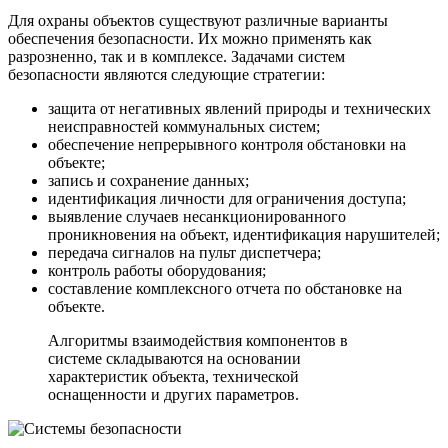
Для охраны объектов существуют различные варианты
обеспечения безопасности. Их можно применять как
разрозненно, так и в комплексе. Задачами систем
безопасности являются следующие стратегии:
защита от негативных явлений природы и технических
неисправностей коммунальных систем;
обеспечение непрерывного контроля обстановки на
объекте;
запись и сохранение данных;
идентификация личности для ограничения доступа;
выявление случаев несанкционированного
проникновения на объект, идентификация нарушителей;
передача сигналов на пульт диспетчера;
контроль работы оборудования;
составление комплексного отчета по обстановке на
объекте.
Алгоритмы взаимодействия компонентов в
системе складываются на основании
характеристик объекта, технической
оснащенности и других параметров.