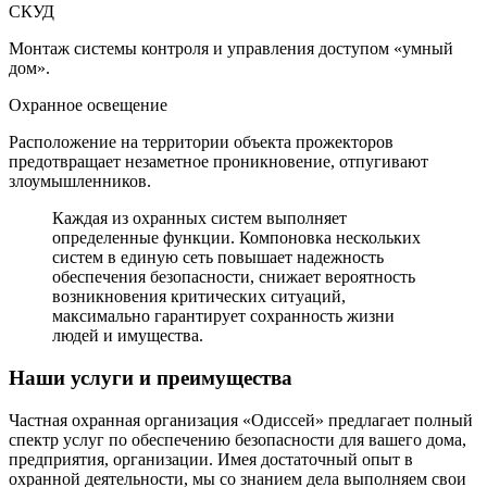
СКУД
Монтаж системы контроля и управления доступом «умный
дом».
Охранное освещение
Расположение на территории объекта прожекторов
предотвращает незаметное проникновение, отпугивают
злоумышленников.
Каждая из охранных систем выполняет
определенные функции. Компоновка нескольких
систем в единую сеть повышает надежность
обеспечения безопасности, снижает вероятность
возникновения критических ситуаций,
максимально гарантирует сохранность жизни
людей и имущества.
Наши услуги и преимущества
Частная охранная организация «Одиссей» предлагает полный
спектр услуг по обеспечению безопасности для вашего дома,
предприятия, организации. Имея достаточный опыт в
охранной деятельности, мы со знанием дела выполняем свои