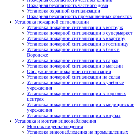
Пожарная безопасность частного дома
Установка охранной сигнализации
Пожарная безопасность промышленных объектов
Установка пожарной сигнализации
Установка пожарной сигнализации в коттедж
Установка пожарной сигнализации в супермаркет
Установка пожарной сигнализации в квартиру
Установка пожарной сигнализации в гостиницу
Установка пожарной сигнализации в банк в
Воронеже
Установка пожарной сигнализации в гараж
Установка пожарной сигнализации в магазин
Обслуживание пожарной сигнализации
Установка пожарной сигнализации на склад
Установка пожарной сигнализации в учебные
учреждения
Установка пожарной сигнализации в торговых
центрах
Установка пожарной сигнализации в медицинские
учреждения
Установка пожарной сигнализации в клубах
Установка и монтаж видеонаблюдения
Монтаж видеонаблюдения
Установка видеонаблюдения на промышленных