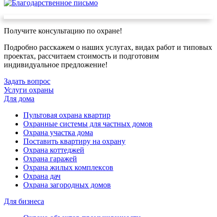
Получите консультацию по охране!
Подробно расскажем о наших услугах, видах работ и типовых
проектах, рассчитаем стоимость и подготовим
индивидуальное предложение!
Задать вопрос
Услуги охраны
Для дома
Пультовая охрана квартир
Охранные системы для частных домов
Охрана участка дома
Поставить квартиру на охрану
Охрана коттеджей
Охрана гаражей
Охрана жилых комплексов
Охрана дач
Охрана загородных домов
Для бизнеса