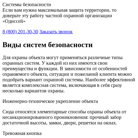
Системы безопасности
Если вам нужна максимальная защита территории, то
доверьте эту работу частной охранной организации
«Одиссей»
8 (800) 201-30-30
Заказать звонок
Виды систем безопасности
Для охраны объекта могут применяться различные типы
охранных систем. У каждой из них имеются свои
преимущества и функции. В зависимости от особенностей
охраняемого объекта, ситуации и пожеланий клиента можно
подобрать вариант охранной системы. Наиболее эффективной
является комплексная система, включающая в себя сразу
несколько вариантов охраны.
Инженерно-техническое укрепление объекта
Сюда относятся элементарные способы охраны объекта от
несанкционированного проникновения: прочный забор
достаточной высоты, замки, двери, решетки на окнах.
Тревожная кнопка