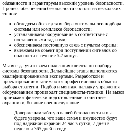
обязанности и гарантируем высокий уровень безопасности.
Процесс обеспечения безопасности состоит из нескольких
этапов:
обследуем объект для выбора оптимального подбора
системы или комплекса безопасности;
устанавливаем оборудование в соответствие с
поставленными задачами;
обеспечиваем постоянную связь с пультом охраны;
выезжаем на объект при поступлении сигналов об
опасности в течение 5-7 минут.
Мы всегда учитываем пожелания клиента по подбору
системы безопасности. Дальнейшие этапы выполняются
квалифицированными экспертами. Разработкой и
проектированием занимаются профессионалы в области
выбора стратегии. Подбор и монтаж, наладку управления
оборудованием производят специалисты-техники. На вызов
приезжают физически подготовленные и опытные
охранники, бывшие военнослужащие.
Доверьте нам заботу о вашей безопасности и вы
будете уверены, что ваша семья и имущество будут
под надежной охраной 24 час в сутки, 7 дней в
неделю и 365 дней в году.