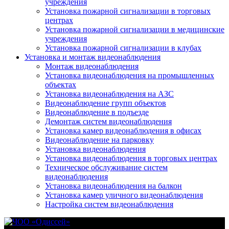
учреждения
Установка пожарной сигнализации в торговых
центрах
Установка пожарной сигнализации в медицинские
учреждения
Установка пожарной сигнализации в клубах
Установка и монтаж видеонаблюдения
Монтаж видеонаблюдения
Установка видеонаблюдения на промышленных
объектах
Установка видеонаблюдения на АЗС
Видеонаблюдение групп объектов
Видеонаблюдение в подъезде
Демонтаж систем видеонаблюдения
Установка камер видеонаблюдения в офисах
Видеонаблюдение на парковку
Установка видеонаблюдения
Установка видеонаблюдения в торговых центрах
Техническое обслуживание систем
видеонаблюдения
Установка видеонаблюдения на балкон
Установка камер уличного видеонаблюдения
Настройка систем видеонаблюдения