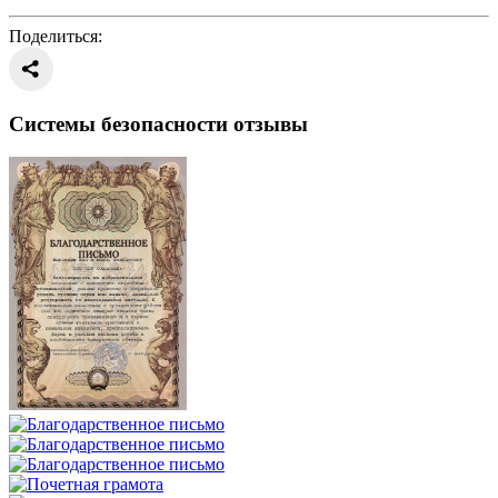
Поделиться:
Системы безопасности отзывы